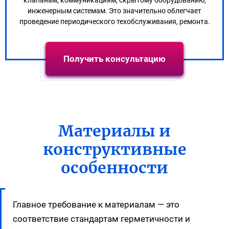
клапанам, коммуникациям, скрытому оборудованию,
инженерным системам. Это значительно облегчает
проведение периодического техобслуживания, ремонта.
Получить консультацию
Материалы и
конструктивные
особенности
Главное требование к материалам — это
соответствие стандартам герметичности и