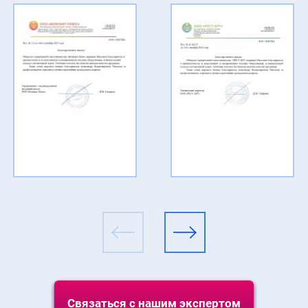
Связаться с нашим экспертом