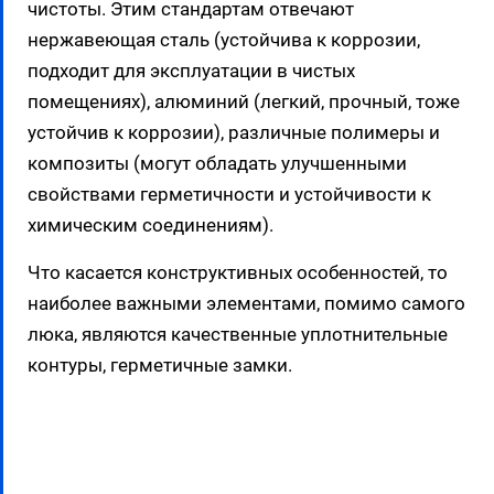
чистоты. Этим стандартам отвечают
нержавеющая сталь (устойчива к коррозии,
подходит для эксплуатации в чистых
помещениях), алюминий (легкий, прочный, тоже
устойчив к коррозии), различные полимеры и
композиты (могут обладать улучшенными
свойствами герметичности и устойчивости к
химическим соединениям).
Что касается конструктивных особенностей, то
наиболее важными элементами, помимо самого
люка, являются качественные уплотнительные
контуры, герметичные замки.