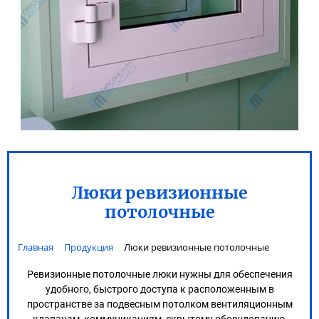
Люки ревизионные
потолочные
Главная
Продукция
Люки ревизионные потолочные
Ревизионные потолочные люки нужны для обеспечения
удобного, быстрого доступа к расположенным в
пространстве за подвесным потолком вентиляционным