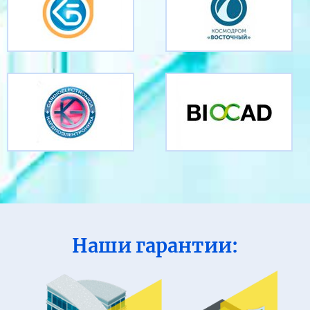
Наши гарантии: