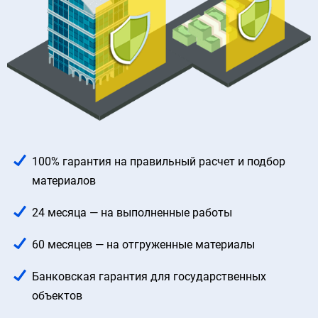
100% гарантия на правильный расчет
и подбор
материалов
24 месяца — на выполненные работы
60 месяцев — на отгруженные материалы
Банковская гарантия для государственных
объектов