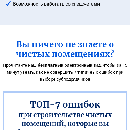
Возможность работать со спецсчетами
Вы ничего не знаете о
чистых помещениях?
Прочитайте наш
бесплатный электронный гид
, чтобы за 15
минут узнать,
как не совершить 7 типичных ошибок при
выборе субподрядчиков
ТОП-7 ошибок
при строительстве чистых
помещений, которые вы