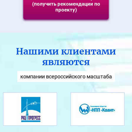
(получить рекомендации по
проекту)
Нашими клиентами
являются
компании всероссийского масштаба