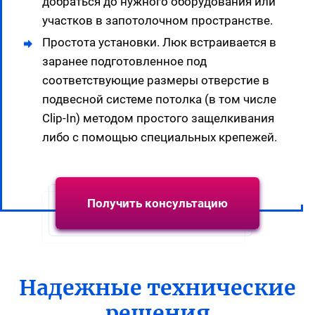
добраться до нужного оборудования или
участков в запотолочном пространстве.
Простота установки. Люк встраивается в
заранее подготовленное под
соответствующие размеры отверстие в
подвесной системе потолка (в том числе
Clip-In) методом простого защелкивания
либо с помощью специальных крепежей.
Получить консультацию
Надежные технические
решения