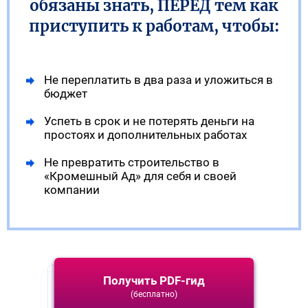
обязаны знать, ПЕРЕД тем как
приступить к работам, чтобы:
Не переплатить в два раза и уложиться в
бюджет
Успеть в срок и не потерять деньги на
простоях и дополнительных работах
Не превратить строительство в
«Кромешный Ад» для себя и своей
компании
Получить PDF-гид
(бесплатно)