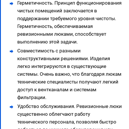
Герметичность. Принцип функционирования
чистых помещений заключается в
поддержании требуемого уровня чистоты.
Герметичность, обеспечиваемая
ревизионными люками, способствует
выполнению этой задачи.
Совместимость с разными
конструктивными решениями. Изделия
легко интегрируются в существующие
системы. Очень важно, что благодаря люкам
технические специалисты получают легкий
доступ к вентканалам и системам
фильтрации.
Удобство обслуживания. Ревизионные люки
существенно облегчают работу
технического персонала, позволяя быстро