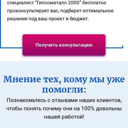
специалист “Гипсометалл 2000” бесплатно
проконсультирует вас, подберет оптимальное
решение под ваш проект и бюджет.
Получить консультацию
Мнение тех, кому мы уже
помогли:
Познакомьтесь с отзывами наших клиентов,
чтобы понять
почему они на 100% довольны
нашей работой!