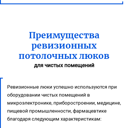
Преимущества
ревизионных
потолочных люков
для чистых помещений
Ревизионные люки успешно используются при
оборудовании чистых помещений в
микроэлектронике, приборостроении, медицине,
пищевой промышленности, фармацевтике
благодаря следующим характеристикам: