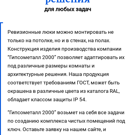
для любых задач
Ревизионные люки можно монтировать не
только на потолке, но и в стенах, на полах.
Конструкция изделия производства компании
“Гипсометалл 2000” позволяет адаптировать их
под различные размеры комнаты и
архитектурные решения. Наша продукция
соответствует требованиям ГОСТ, может быть
окрашена в различные цвета из каталога RAL,
обладает классом защиты IP 54.
“Гипсометалл 2000” возьмет на себя все задачи
по созданию комплекса чистых помещений под
ключ. Оставьте заявку на нашем сайте, и