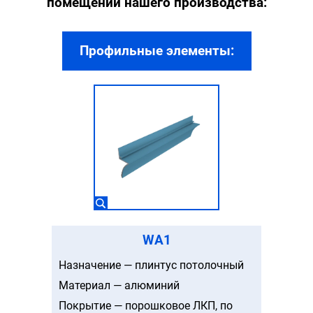
помещений нашего производства:
Профильные элементы:
WA1
Назначение — плинтус потолочный
Материал — алюминий
Покрытие — порошковое ЛКП, по