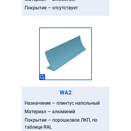
Покрытие — отсутствует
WA2
Назначение — плинтус напольный
Материал — алюминий
Покрытие — порошковое ЛКП, по
таблице RAL