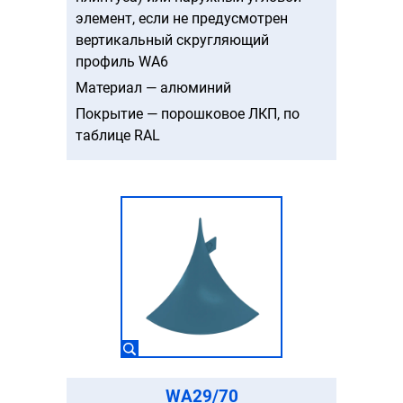
элемент, если не предусмотрен
вертикальный скругляющий
профиль WA6
Материал — алюминий
Покрытие — порошковое ЛКП, по
таблице RAL
WA29/70