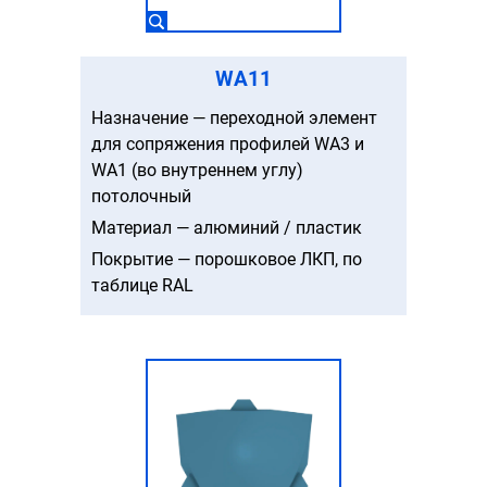
WA11
Назначение — переходной элемент
для сопряжения профилей WA3 и
WA1 (во внутреннем углу)
потолочный
Материал — алюминий / пластик
Покрытие — порошковое ЛКП, по
таблице RAL