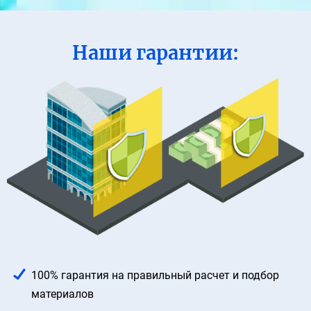
Наши гарантии:
100% гарантия на правильный расчет
и подбор
материалов