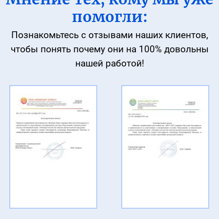
помогли:
Познакомьтесь с отзывами наших клиентов,
чтобы понять
почему они на 100% довольны
нашей работой!