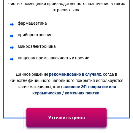
чистых помещений производственного назначения в таких
отраслях, как:
фармацевтика
приборостроение
микроэлектроника
пищевая промышленность и прочие
Данное решение
рекомендовано в случаях
, когда в
качестве финишного напольного покрытия используются
такие материалы, как
наливное ЭП-покрытие или
керамическая / каменная плитка.
Уточнить цены