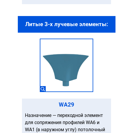
Литые 3-х лучевые элементы:
WA29
Назначение — переходной элемент
для сопряжения профилей WA6 и
WA1 (в наружном углу) потолочный