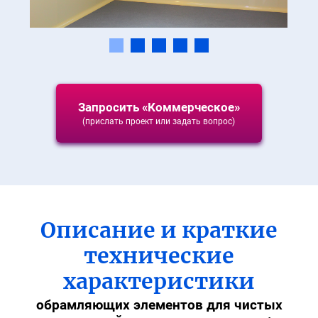
Запросить «Коммерческое»
(прислать проект или задать вопрос)
Описание и краткие
технические
характеристики
обрамляющих элементов для чистых