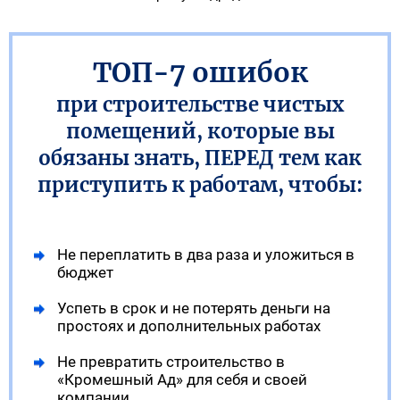
ТОП-7 ошибок
при строительстве чистых
помещений, которые вы
обязаны знать, ПЕРЕД тем как
приступить к работам, чтобы:
Не переплатить в два раза и уложиться в
бюджет
Успеть в срок и не потерять деньги на
простоях и дополнительных работах
Не превратить строительство в
«Кромешный Ад» для себя и своей
компании