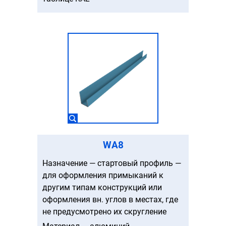
WA8
Назначение — стартовый профиль —
для оформления примыканий к
другим типам конструкций или
оформления вн. углов в местах, где
не предусмотрено их скругление