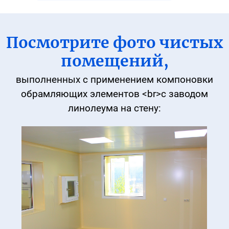
Посмотрите фото чистых
помещений,
выполненных с применением компоновки
обрамляющих элементов <br>с заводом
линолеума на стену: