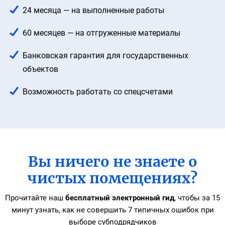
24 месяца — на выполненные работы
60 месяцев — на отгруженные материалы
Банковская гарантия для государственных
объектов
Возможность работать со спецсчетами
Вы ничего не знаете о
чистых помещениях?
Прочитайте наш
бесплатный электронный гид
, чтобы за 15
минут узнать,
как не совершить 7 типичных ошибок при
выборе субподрядчиков