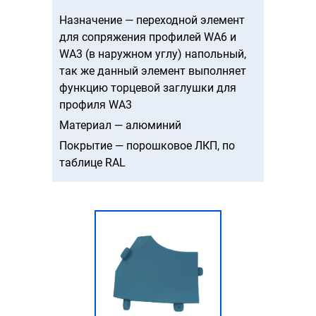
Назначение — переходной элемент
для сопряжения профилей WA6 и
WA3 (в наружном углу) напольный,
так же данный элемент выполняет
функцию торцевой заглушки для
профиля WA3
Материал — алюминий
Покрытие — порошковое ЛКП, по
таблице RAL