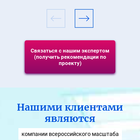
Связаться с нашим экспертом
(получить рекомендации по
проекту)
Нашими клиентами
являются
компании всероссийского масштаба