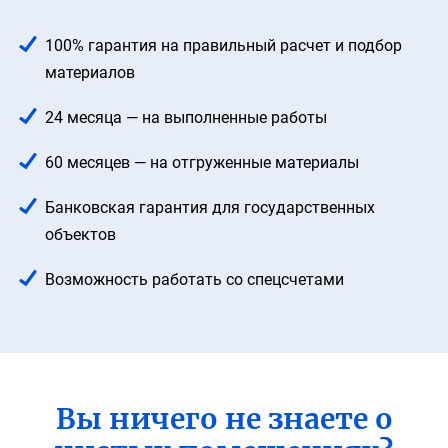
100% гарантия на правильный расчет
и подбор
материалов
24 месяца — на выполненные работы
60 месяцев — на отгруженные материалы
Банковская гарантия для государственных
объектов
Возможность работать со спецсчетами
Вы ничего не знаете о