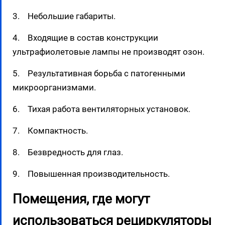
3. Небольшие габариты.
4. Входящие в состав конструкции
ультрафиолетовые лампы не производят озон.
5. Результативная борьба с патогенными
микроорганизмами.
6. Тихая работа вентиляторных установок.
7. Компактность.
8. Безвредность для глаз.
9. Повышенная производительность.
Помещения, где могут
использоваться рециркуляторы