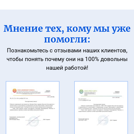
Мнение тех, кому мы уже
помогли:
Познакомьтесь с отзывами наших клиентов,
чтобы понять
почему они на 100% довольны
нашей работой!