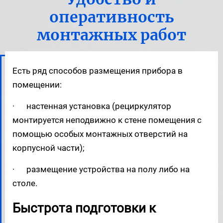
оперативность
монтажных работ
Есть ряд способов размещения прибора в
помещении:
· настенная установка (рециркулятор
монтируется неподвижно к стене помещения с
помощью особых монтажных отверстий на
корпусной части);
· размещение устройства на полу либо на
столе.
Быстрота подготовки к