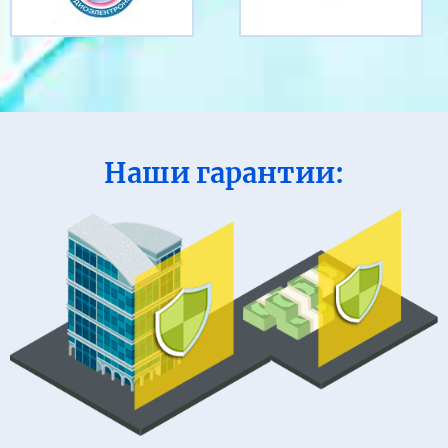
Наши гарантии: