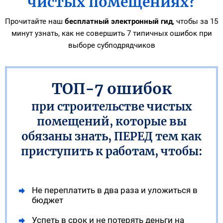
чистых помещениях?
Прочитайте наш
бесплатный электронный гид
, чтобы за 15
минут узнать,
как не совершить 7 типичных ошибок при
выборе субподрядчиков
ТОП-7 ошибок
при строительстве чистых
помещений, которые вы
обязаны знать, ПЕРЕД тем как
приступить к работам, чтобы:
Не переплатить в два раза и уложиться в
бюджет
Успеть в срок и не потерять деньги на