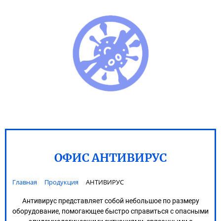
ОФИС АНТИВИРУС
Главная
Продукция
АНТИВИРУС
Антивирус представляет собой небольшое по размеру
оборудование, помогающее быстро справиться с опасными