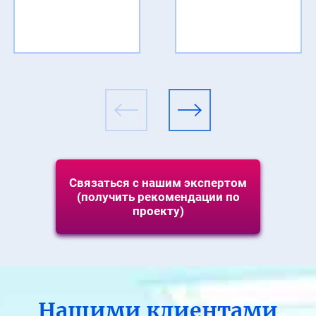
Связаться с нашим экспертом
(получить рекомендации по
проекту)
Нашими клиентами