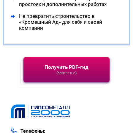
простоях и дополнительных работах
Не превратить строительство в
«Кромешный Ад» для себя и своей
компании
Получить PDF-гид
(бесплатно)
Телефоны: