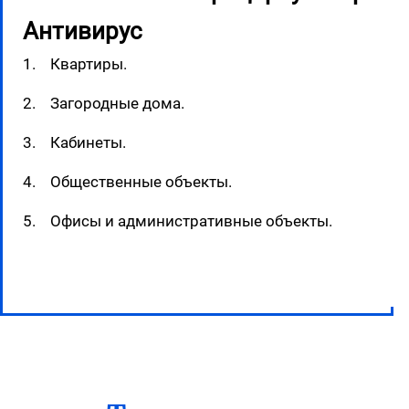
Антивирус
1. Квартиры.
2. Загородные дома.
3. Кабинеты.
4. Общественные объекты.
5. Офисы и административные объекты.