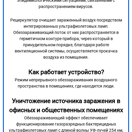
эпидемиологическими ситуациями, связанными с
распространением вирусов.
Рециркулятор очищает зараженный воздух посредством
интегрированных ультрафиолетовых ламп.
Обеззараживающий поток от них распространяется в
герметичном контуре прибора, через который в
принудительном порядке, благодаря работе
вентиляционной системы, осуществляется прокачка
воздуха из помещения.
Как работает устройство?
Режим непрерывного обеззараживания воздушного
пространства в помещениях, где находятся люди.
Уничтожение источника заражения в
офисных и общественных помещениях
Обеззараживающий эффект обеспечивает
функционирование газоразрядных бактерицидных
ультрафиолетовых ламп с длиной волны УФ-лучей 254 нм,