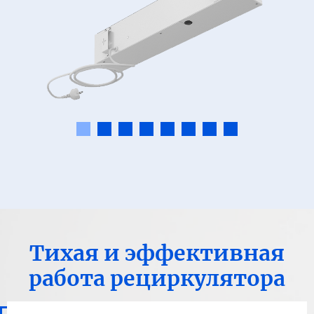
Тихая и эффективная
работа рециркулятора