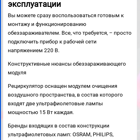
эксплуатации
Вы можете сразу воспользоваться готовым к
монтажу и функционированию
обеззараживателем. Все, что требуется, – просто
подключить прибор к рабочей сети
напряжением 220 В.
Конструктивные нюансы обеззараживающего
модуля
Рециркулятор оснащен модулем очищения
воздушного пространства, в состав которого
входят две ультрафиолетовые лампы
мощностью 15 Вт каждая.
Бренды входящих в состав конструкции
ультрафиолетовых ламп: OSRAM, PHILIPS,