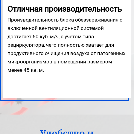
Отличная производительность
Производительность блока обеззараживания с
включенной вентиляционной системой
достигает 60 куб. м/ч, с учетом типа
рециркулятора, чего полностью хватает для
продуктивного очищения воздуха от патогенных
микроорганизмов в помещении размером
менее 45 кв. м.
Удобство и