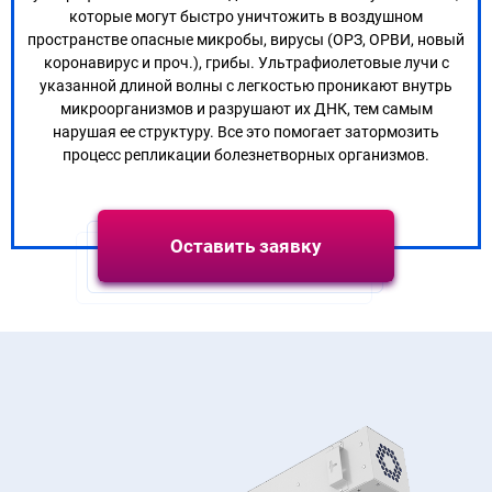
которые могут быстро уничтожить в воздушном
пространстве опасные микробы, вирусы (ОРЗ, ОРВИ, новый
коронавирус и проч.), грибы. Ультрафиолетовые лучи с
указанной длиной волны с легкостью проникают внутрь
микроорганизмов и разрушают их ДНК, тем самым
нарушая ее структуру. Все это помогает затормозить
процесс репликации болезнетворных организмов.
Оставить заявку