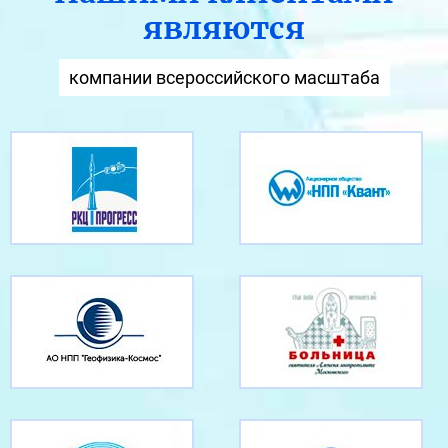
являются
компании всероссийского масштаба