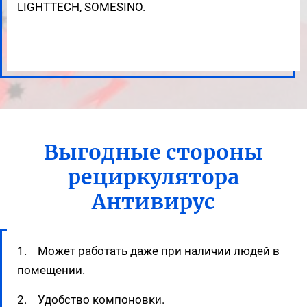
LIGHTTECH, SOMESINO.
Выгодные стороны
рециркулятора
Антивирус
1. Может работать даже при наличии людей в
помещении.
2. Удобство компоновки.