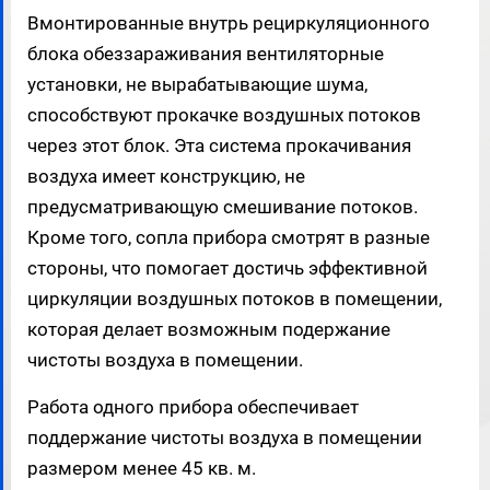
Вмонтированные внутрь рециркуляционного
блока обеззараживания вентиляторные
установки, не вырабатывающие шума,
способствуют прокачке воздушных потоков
через этот блок. Эта система прокачивания
воздуха имеет конструкцию, не
предусматривающую смешивание потоков.
Кроме того, сопла прибора смотрят в разные
стороны, что помогает достичь эффективной
циркуляции воздушных потоков в помещении,
которая делает возможным подержание
чистоты воздуха в помещении.
Работа одного прибора обеспечивает
поддержание чистоты воздуха в помещении
размером менее 45 кв. м.