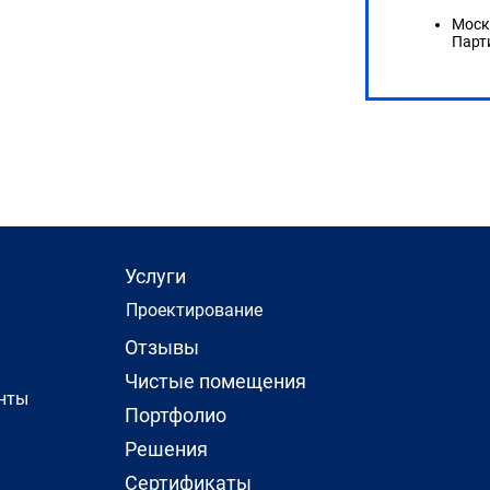
Моск
Парт
Услуги
Проектирование
Отзывы
Чистые помещения
нты
Портфолио
Решения
Сертификаты