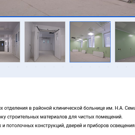
 отделения в районой клинической больнице им. Н.А. Сем
ку строительных материалов для чистых помещений.
и потолочных конструкций, дверей и приборов освещения 