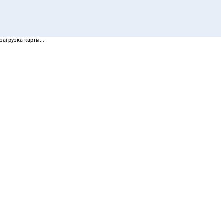
загрузка карты...