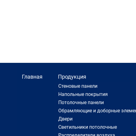
Главная
Продукция
Cтеновые панели
Напольные покрытия
Потолочные панели
Обрамляющие и доборные элеме
Двери
Светильники потолочные
Распределители воздуха