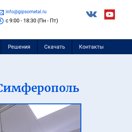
info@gipsometal.ru
c 9:00 - 18:30 (Пн - Пт)
Решения
Скачать
Контакты
. Симферополь