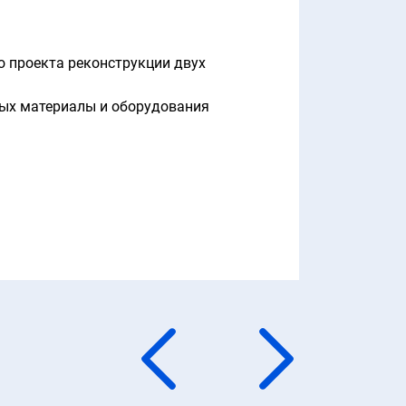
о проекта реконструкции двух
ных материалы и оборудования