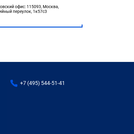
овский офис: 115093, Москва,
ийный переулок, 1к57с3
+7 (495) 544-51-41