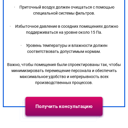
· Приточный воздух должен очищаться с помощью
специальной системы фильтров.
· Избыточное давление в соседних помещениях должно
поддерживаться на уровне около 15 Па.
· Уровень температуры и влажности должен
соответствовать допустимым нормам.
Важно, чтобы помещения были спроектированы так, чтобы
минимизировать перемещение персонала и обеспечить
максимальное удобство и непрерывность всех
производственных процессов.
Получить консультацию