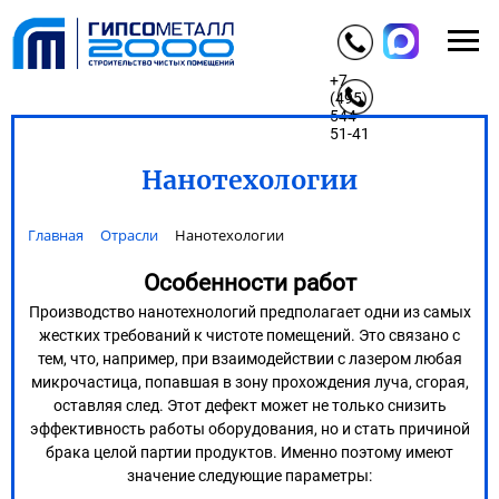
+7
(495)
544-
51-41
Нанотехологии
Главная
Отрасли
Нанотехологии
Особенности работ
Производство нанотехнологий предполагает одни из самых
жестких требований к чистоте помещений. Это связано с
тем, что, например, при взаимодействии с лазером любая
микрочастица, попавшая в зону прохождения луча, сгорая,
оставляя след. Этот дефект может не только снизить
эффективность работы оборудования, но и стать причиной
брака целой партии продуктов. Именно поэтому имеют
значение следующие параметры: