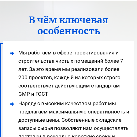
В чём ключевая
особенность
Мы работаем в сфере проектирования и
строительства чистых помещений более 7
лет. За это время мы реализовали более
200 проектов, каждый из которых строго
соответствует действующим стандартам
GMP и ГОСТ.
Наряду с высоким качеством работ мы
предлагаем максимальную оперативность и
доступные цены. Собственные складские
запасы сырья позволяют нам осуществлять
поставки в рекордно короткие сроки и