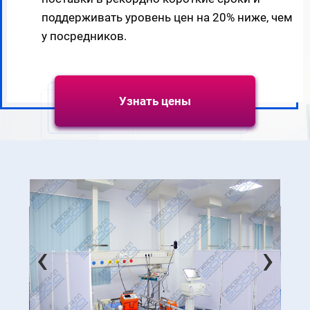
поддерживать уровень цен на 20% ниже, чем
у посредников.
Узнать цены
‹
›